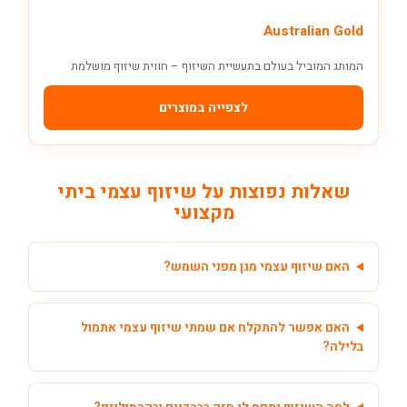
Australian Gold
המותג המוביל בעולם בתעשיית השיזוף – חווית שיזוף מושלמת
לצפייה במוצרים
שאלות נפוצות על שיזוף עצמי ביתי
מקצועי
האם שיזוף עצמי מגן מפני השמש?
האם אפשר להתקלח אם שמתי שיזוף עצמי אתמול
בלילה?