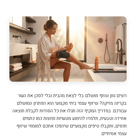
רוצים גוון שזוף מושלם בלי לצאת מהבית ובלי לסכן את העור
בקרינה מזיקה? שיזוף עצמי ביתי מקצועי הוא הפתרון המושלם
עבורכם. במדריך המקיף הזה תגלו את כל הסודות לקבלת תוצאה
אחידה וטבעית, תלמדו להימנע מטעויות נפוצות כמו כתמים
ופסים, ותקבלו טיפים מקצועיים שיהפכו אתכם למומחי שיזוף
עצמי אמיתיים.