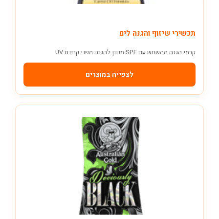
תכשירי שיזוף והגנה לים
קרמי הגנה מהשמש עם SPF מגוון להגנה מפני קרינת UV
לצפייה במוצרים