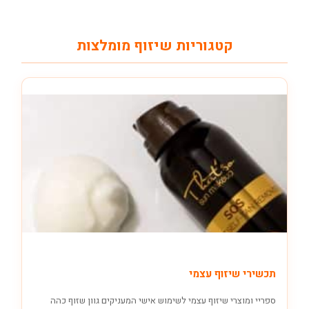
קטגוריות שיזוף מומלצות
תכשירי שיזוף עצמי
ספריי ומוצרי שיזוף עצמי לשימוש אישי המעניקים גוון שזוף כהה