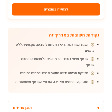
לצפייה במוצרים
נקודות חשובות במדריך זה
הכנת העור נכונה היא המפתח לתוצאה מקצועית ללא
כתמים
שיזוף עצמי בטוח יותר מחשיפה לשמש או מיטות
שיזוף
טכניקת מריחה נכונה מונעת פסים וכתמים כתומים
תחזוקה יומיומית מאריכה את חיי השיזוף משמעותית
תוכן עניינים