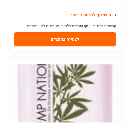
קרם שיזוף למיטת שיזוף
קרמים למכונות שיזוף עשירים בלחות וויטמינים לגוון יפהפה
לצפייה במוצרים