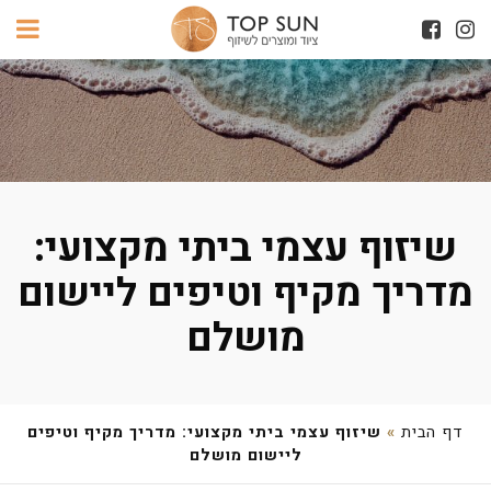
שיזוף עצמי ביתי מקצועי:
מדריך מקיף וטיפים ליישום
מושלם
דף הבית
»
שיזוף עצמי ביתי מקצועי: מדריך מקיף וטיפים
ליישום מושלם