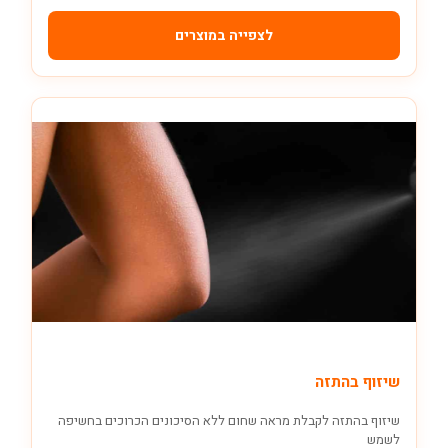
לצפייה במוצרים
שיזוף בהתזה
שיזוף בהתזה לקבלת מראה שחום ללא הסיכונים הכרוכים בחשיפה
לשמש