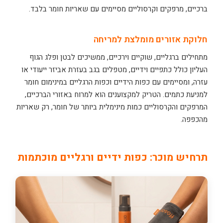
ברכיים, מרפקים וקרסוליים מסיימים עם שאריות חומר בלבד.
חלוקת אזורים מומלצת למריחה
מתחילים ברגליים, שוקיים וירכיים, ממשיכים לבטן ופלג הגוף
העליון כולל כתפיים וידיים, מטפלים בגב בעזרת אביזר ייעודי או
עזרה, ומסיימים עם כפות הידיים וכפות הרגליים במינימום חומר
למניעת כתמים. הטריק למקצוענים הוא למרוח באזורי הברכיים,
המרפקים והקרסוליים כמות מינימלית ביותר של חומר, רק שאריות
מהכפפה.
תרחיש מוכר: כפות ידיים ורגליים מוכתמות