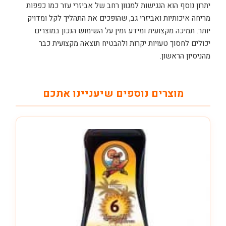
יתרון נוסף הוא הנגישות למגוון רחב של אביזרי עזר כמו כפפות
מריחה איכותיות ואביזרי גב, שהופכים את התהליך לקל ומדויק
יותר. תמיכה מקצועית ומידע זמין על השימוש הנכון במוצרים
יכולים לחסוך טעויות יקרות ולהבטיח תוצאה מקצועית כבר
מהניסיון הראשון.
מוצרים נוספים שיעניינו אתכם