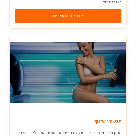
באופן מיידי
לצפייה במוצרים
תכשירי שיזוף
מגוון רחב של תכשירי שיזוף איכותיים מהמותגים המובילים בעולם