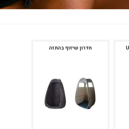
חדרון שיזוף בהתזה