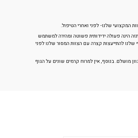
ת המקצועי שלנו- לפני ואחרי הטיפול.
התזה הינה פעולה ידידותית פשוטה ומהירה למשתמש
 שלנו להתייעצות קצרה עם הצוות המסור שלנו לפני
וון מושלם. בנוסף, אין למרוח קרמים שונים על הגוף