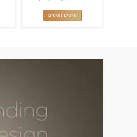
פרטים נוספים