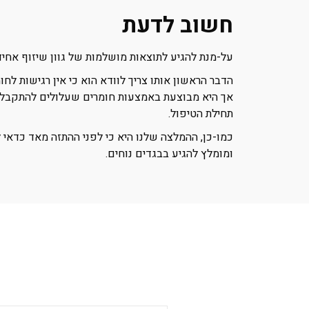
חשוב לדעת
על-מנת להגיע לתוצאות מושלמות של גוון שיזוף אחיד
הדבר הראשון אותו צריך לוודא הוא כי אין רגישות ל
אך היא מבוצעת באמצעות חומרים שעלולים להתקבל בצ
תחילת הטיפול.
כמו-כן, ההמלצה שלנו היא כי לפני ההתזה מאד כדאי ל
ומומלץ להגיע בבגדים נוחים.