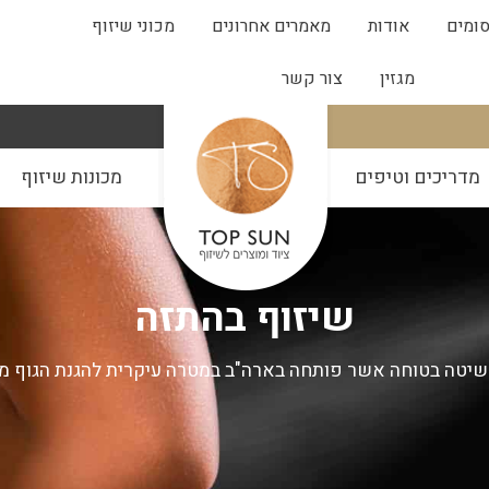
ומים
אודות
מאמרים אחרונים
מכוני שיזוף
מגזין
צור קשר
מדריכים וטיפים
מכונות שיזוף
שיזוף בהתזה
שיטה בטוחה אשר פותחה בארה"ב במטרה עיקרית להגנת הגוף מפנ