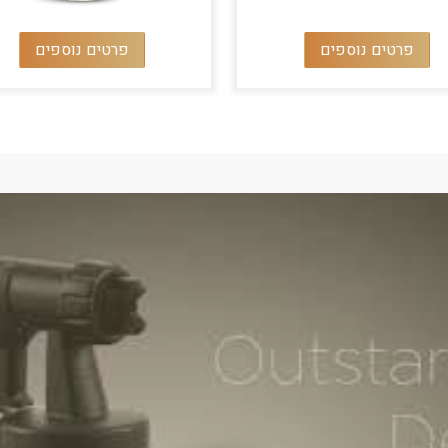
פרטים נוספים
פרטים נוספים