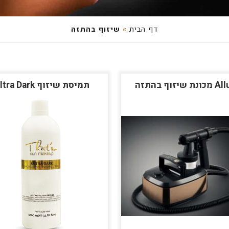
דף הבית
»
שיזוף בהתזה
ת שיזוף בהתזה
תמיסת שיזוף Ultra Dark