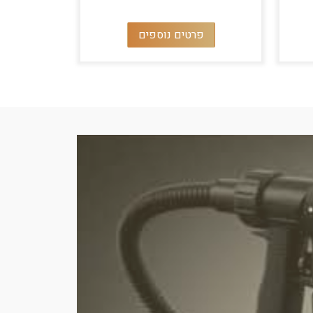
פרטים נוספים