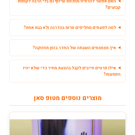
האם אפשר להרוויח ממכונת שיזוף גם בלי הרבה לקוחות
קבועים?
למה לפעמים מחליפים נורות בהדרגה ולא בבת אחת?
איך מצמצמים השבתה של החדר בזמן תחזוקה?
אילו פרטים חייבים לקבל בהצעת מחיר כדי שלא יהיו
הפתעות?
מוצרים נוספים מטופ סאן