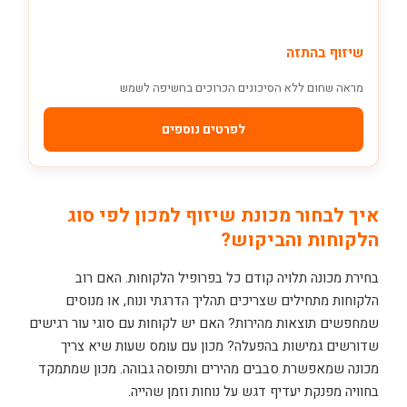
שיזוף בהתזה
מראה שחום ללא הסיכונים הכרוכים בחשיפה לשמש
לפרטים נוספים
איך לבחור מכונת שיזוף למכון לפי סוג
הלקוחות והביקוש?
בחירת מכונה תלויה קודם כל בפרופיל הלקוחות. האם רוב
הלקוחות מתחילים שצריכים תהליך הדרגתי ונוח, או מנוסים
שמחפשים תוצאות מהירות? האם יש לקוחות עם סוגי עור רגישים
שדורשים גמישות בהפעלה? מכון עם עומס שעות שיא צריך
מכונה שמאפשרת סבבים מהירים ותפוסה גבוהה. מכון שמתמקד
בחוויה מפנקת יעדיף דגש על נוחות וזמן שהייה.