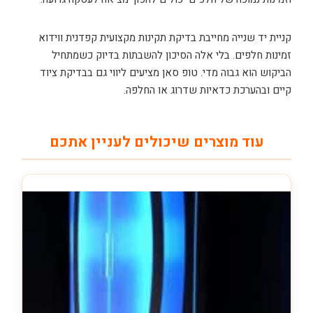
קניית יד שנייה מחייבת בדיקת תקינות מקצועית קפדנית ווידוא
זמינות חלפים. בלי אלה הסיכון להשבתות בדיוק כשמתחיל
הביקוש הוא גבוה מדי. טופ סאן מציעים ליווי גם בבדיקת ציוד
קיים ובהערכת כדאיות שדרוג או החלפה.
עוד מוצרים שיכולים לעניין אתכם