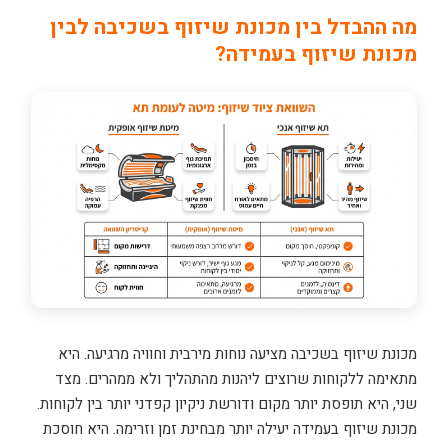
מה ההבדל בין מכונת שיזוף בשכיבה לבין
מכונת שיזוף בעמידה?
מכונת שיזוף בשכיבה מציעה נוחות מירבית וחוויה מרגיעה. היא
מתאימה ללקוחות שרוצים ליהנות מהתהליך ולא ממהרים. מצד
שני, היא תופסת יותר מקום ודורשת ניקיון קפדני יותר בין לקוחות.
מכונת שיזוף בעמידה יעילה יותר מבחינת זמן וזרימה. היא חוסכת