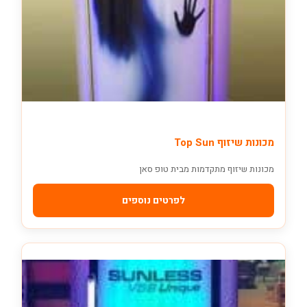
מכונות שיזוף Top Sun
מכונות שיזוף מתקדמות מבית טופ סאן
לפרטים נוספים