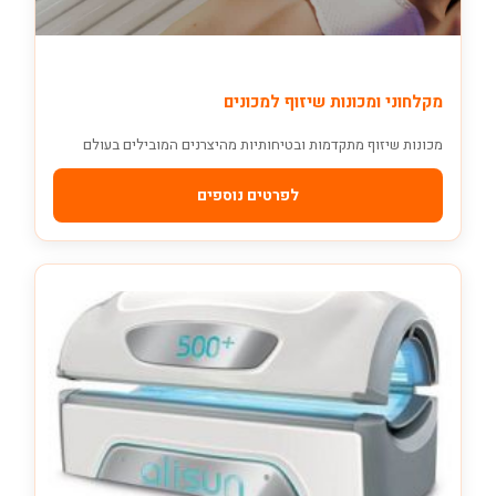
מקלחוני ומכונות שיזוף למכונים
מכונות שיזוף מתקדמות ובטיחותיות מהיצרנים המובילים בעולם
לפרטים נוספים