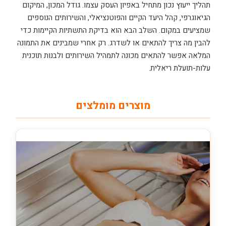
תהליך ייעוץ נכון מתחיל באפיון העסק עצמו. גודל המכון, המיקום
הגיאוגרפי, קהל היעד הקיים והפוטנציאלי, והשירותים הנוספים
שמציעים במקום. השלב הבא הוא בדיקת התשתיות הקיימות כדי
להבין מה צריך להתאים או לשדרג. רק אחרי שמבינים את התמונה
המלאה אפשר להתאים מכונה לתמהיל השירותים ולבנות תוכנית
עלות-תועלת ריאלית.
מוצרים מומלצים