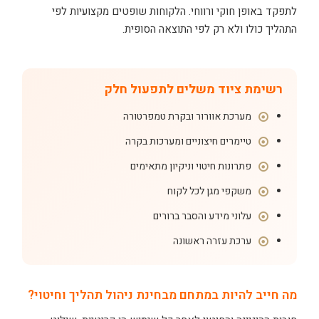
לתפקד באופן חוקי ורווחי. הלקוחות שופטים מקצועיות לפי
התהליך כולו ולא רק לפי התוצאה הסופית.
רשימת ציוד משלים לתפעול חלק
מערכת אוורור ובקרת טמפרטורה
טיימרים חיצוניים ומערכות בקרה
פתרונות חיטוי וניקיון מתאימים
משקפי מגן לכל לקוח
עלוני מידע והסבר ברורים
ערכת עזרה ראשונה
מה חייב להיות במתחם מבחינת ניהול תהליך וחיטוי?