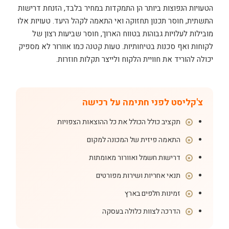
הטעויות הנפוצות ביותר הן התמקדות במחיר בלבד, הזנחת דרישות
התשתית, חוסר תכנון תחזוקה ואי התאמה לקהל היעד. טעויות אלו
מובילות לעלויות גבוהות בטווח הארוך, חוסר שביעות רצון של
לקוחות ואף סכנות בטיחותיות. טעות קטנה כמו אוורור לא מספיק
יכולה להוריד את חוויית הלקוח ולייצר תקלות חוזרות.
צ'קליסט לפני חתימה על רכישה
תקציב כולל הכולל את כל ההוצאות הצפויות
התאמה פיזית של המכונה למקום
דרישות חשמל ואוורור מאומתות
תנאי אחריות ושירות מפורטים
זמינות חלפים בארץ
הדרכה לצוות כלולה בעסקה