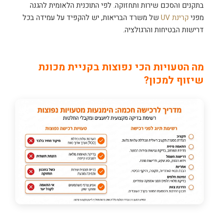
בתקנים והסכם שירות ותחזוקה. לפי התוכנית הלאומית להגנה
מפני
קרינת UV
של משרד הבריאות, יש להקפיד על עמידה בכל
דרישות הבטיחות והרגולציה.
מה הטעויות הכי נפוצות בקניית מכונת
שיזוף למכון?