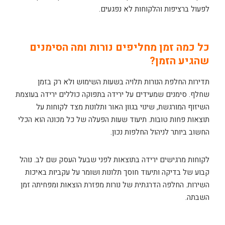
לפעול ברציפות והלקוחות לא נפגעים.
כל כמה זמן מחליפים נורות ומה הסימנים
שהגיע הזמן?
תדירות החלפת הנורות תלויה בשעות השימוש ולא רק בזמן
שחלף. סימנים שמעידים על ירידה בתפוקה כוללים ירידה בעוצמת
השיזוף המורגשת, שינוי בגוון האור ותלונות מצד לקוחות על
תוצאות פחות טובות. תיעוד שעות הפעלה של כל מכונה הוא הכלי
החשוב ביותר לניהול החלפות נכון.
לקוחות מרגישים ירידה בתוצאות לפני שבעל העסק שם לב. נוהל
קבוע של בדיקה ותיעוד חוסך תלונות ושומר על עקביות באיכות
השירות. החלפה הדרגתית של נורות מפזרת הוצאות ומפחיתה זמן
השבתה.