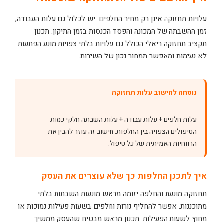
עלויות תחזוקה אינן רק מחיר החלפים. יש לכלול גם עלות העבודה,
זמן ההשבתה של המכונה והפסד הכנסות בזמן התיקון. תכנון
תקציב תחזוקה ריאלי הכולל גם עלויות בלתי צפויות מונע הפתעות
לא נעימות ומאפשר תמחור נכון של השירות.
נוסחה לחישוב עלות תחזוקה:
עלות חלפים + עלות עבודה + עלות השבתה חלקי כמות
הטיפולים הצפויה בין החלפות. חישוב זה עוזר להבין את
הרווחיות האמיתית של כל טיפול.
איך לתכנן החלפות כך שלא עוצרים את העסק
תחזוקה מונעת והחלפה יזומה מראש מונעות השבתות בלתי
מתוכננות. אפשר להחליף נורות וחלפים בשעות פעילות נמוכות או
מחוץ לשעות הפעילות. תכנון מראש מבטיח שהעסק ממשיך