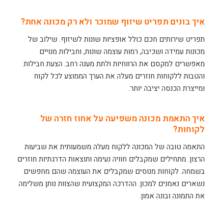
איך בונים תפריט שיזוף שמוכר ולא רק מכונה אחת?
תפריט שירותים חכם כולל אופציות שונות לשיזוף. שילוב של
מכונות עמידה ושכיבה, רמות עוצמה שונות, וחבילות מנויים
מאפשרים למקסם את הרווחיות ולתת מענה רחב. הצעת חבילות
והטבות ללקוחות חוזרים מעלה את הערך הממוצע לכל לקוח
ומייצרת הכנסה יציבה יותר.
איך התאמת מכונה משפיעה על אחוז חזרה של
לקוחות?
התאמה טובה של המכונה ללקוח מעלה משמעותית את שביעות
הרצון. מתחילים שמקבלים חוויה נעימה ותוצאות הדרגתיות חוזרים
בשמחה. לקוחות מנוסים שמקבלים את העוצמה שהם מחפשים
נשארים נאמנים למכון. ההדרכה המקצועית שהצוות נותן משלימה
את התמונה ובונה אמון.