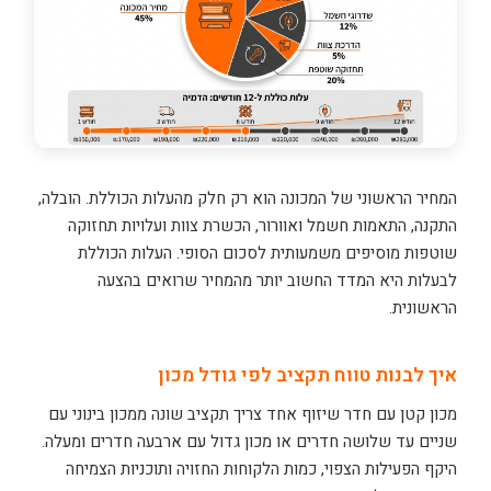
המחיר הראשוני של המכונה הוא רק חלק מהעלות הכוללת. הובלה,
התקנה, התאמות חשמל ואוורור, הכשרת צוות ועלויות תחזוקה
שוטפות מוסיפים משמעותית לסכום הסופי. העלות הכוללת
לבעלות היא המדד החשוב יותר מהמחיר שרואים בהצעה
הראשונית.
איך לבנות טווח תקציב לפי גודל מכון
מכון קטן עם חדר שיזוף אחד צריך תקציב שונה ממכון בינוני עם
שניים עד שלושה חדרים או מכון גדול עם ארבעה חדרים ומעלה.
היקף הפעילות הצפוי, כמות הלקוחות החזויה ותוכניות הצמיחה