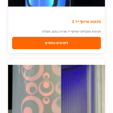
מכונות שיזוף יד 2
מכונות ומקלחוני שיזוף יד שנייה במצב מעולה
לפרטים נוספים