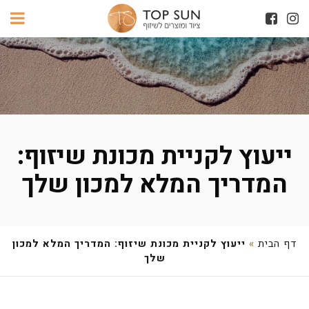
ייעוץ לקניית מכונת שיזוף:
המדריך המלא למכון שלך
דף הבית
»
ייעוץ לקניית מכונת שיזוף: המדריך המלא למכון
שלך