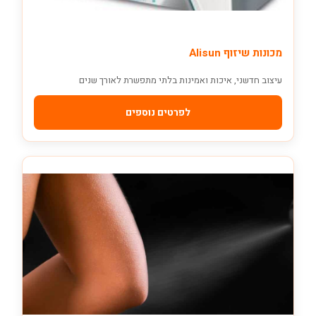
מכונות שיזוף Alisun
עיצוב חדשני, איכות ואמינות בלתי מתפשרת לאורך שנים
לפרטים נוספים