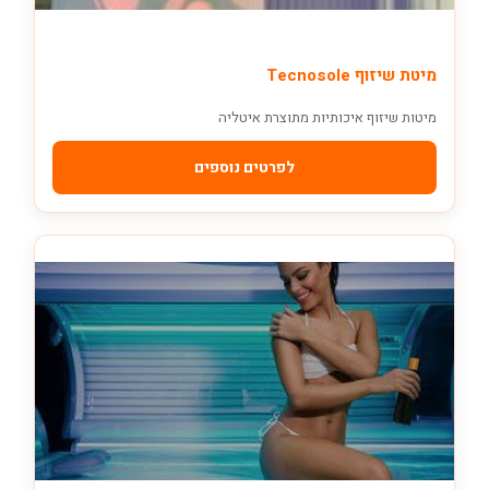
מיטת שיזוף Tecnosole
מיטות שיזוף איכותיות מתוצרת איטליה
לפרטים נוספים