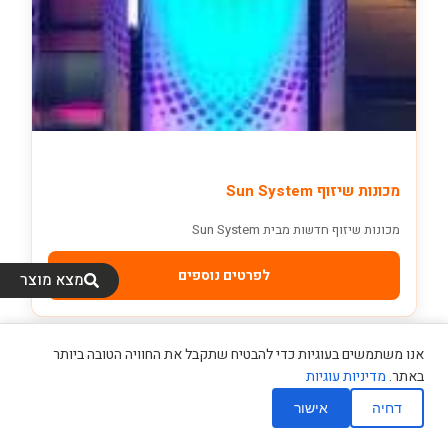
מכונות שיזוף Sun System
מכונות שיזוף חדשות מבית Sun System
לפרטים נוספים
מצא מוצר
אנו משתמשים בעוגיות כדי להבטיח שתקבל את החוויה הטובה ביותר
מצא מכון שיזוף
באתר.
מדיניות עוגיות
דחיה
אישור
השאירו פרטים
חייגו אלינו