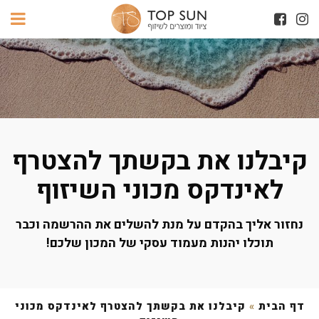
קיבלנו את בקשתך להצטרף
לאינדקס מכוני השיזוף
נחזור אליך בהקדם על מנת להשלים את ההרשמה וכבר
תוכלו יהנות מעמוד עסקי של המכון שלכם!
דף הבית
»
קיבלנו את בקשתך להצטרף לאינדקס מכוני