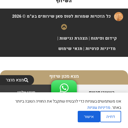
השיזוף
כל הזכויות שמורות לטופ סאן שירותים בע"מ © 2026
קידום ופיתוח
|
הצהרת נגישות
|
מדיניות פרטיות
|
תנאי שימוש
מצא מכון שיזוף
מצא מוצר
השאירו פרטים
חייגו אלינו
אנו משתמשים בעוגיות כדי להבטיח שתקבל את החוויה הטובה ביותר
באתר.
מדיניות עוגיות
דחיה
אישור