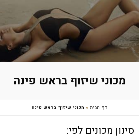
מכוני שיזוף בראש פינה
דף הבית
»
מכוני שיזוף בראש פינה
אוריאל אוחנה
סינון מכונים לפי:
מחניים 110, מחניים