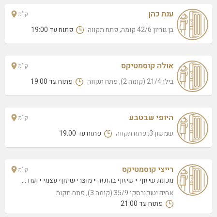
ענת כהן
ק''מ
בן גוריון 42/6 קומה, פתח תקווה
פתוח עד 19:00
אולה קוסמטיקס
ק''מ
בילו 21/4 (קומה 2), פתח תקווה
פתוח עד 19:00
היופי שבטבע
ק''מ
שמשון 3, פתח תקווה
פתוח עד 19:00
רייצי קוסמטיקס
ק''מ
מכונת שיזוף
שיזוף בהתזה
מוצרי שיזוף עצמי
• ועוד...
אחים יטוקובסקי 35/9 (קומה 3), פתח תקוה
פתוח עד 21:00