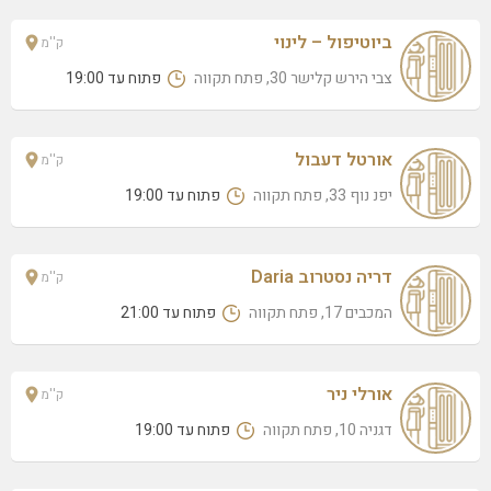
ביוטיפול – לינוי
ק''מ
צבי הירש קלישר 30, פתח תקווה
פתוח עד 19:00
אורטל דעבול
ק''מ
יפנ נוף 33, פתח תקווה
פתוח עד 19:00
דריה נסטרוב Daria
ק''מ
המכבים 17, פתח תקווה
פתוח עד 21:00
אורלי ניר
ק''מ
דגניה 10, פתח תקווה
פתוח עד 19:00