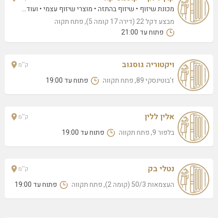
מכונת שיזוף
שיזוף בהתזה
מוצרי שיזוף עצמי
• ועוד...
מבצע דקל 22 (דירה 17 קומה 5), פתח תקוה
פתוח עד 21:00
ויקטוריה גוסגוב
ק''מ
ז'בוטינסקי 89, פתח תקווה
פתוח עד 19:00
אלין ללין
ק''מ
בלפור 9, פתח תקווה
פתוח עד 19:00
נטלי בק
ק''מ
העצמאות 50/3 (קומה 2), פתח תקווה
פתוח עד 19:00