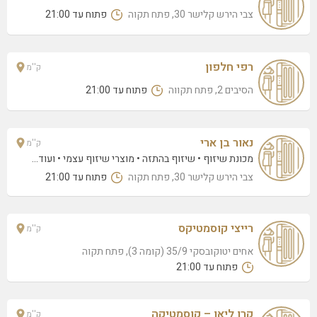
צבי הירש קלישר 30, פתח תקוה
פתוח עד 21:00
רפי חלפון
ק''מ
הסיבים 2, פתח תקווה
פתוח עד 21:00
נאור בן ארי
ק''מ
מכונת שיזוף
שיזוף בהתזה
מוצרי שיזוף עצמי
• ועוד...
צבי הירש קלישר 30, פתח תקוה
פתוח עד 21:00
רייצי קוסמטיקס
ק''מ
אחים יטוקובסקי 35/9 (קומה 3), פתח תקוה
פתוח עד 21:00
קרן ליאן – קוסמטיקה
ק''מ