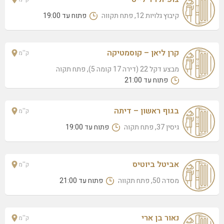
קיבוץ גלויות 12, פתח תקווה
פתוח עד 19:00
קרן ליאן – קוסמטיקה
ק''מ
מבצע דקל 22 (דירה 17 קומה 5), פתח תקוה
פתוח עד 21:00
בגוף ראשון – דיתה
ק''מ
גיסין 37, פתח תקוה
פתוח עד 19:00
אביטל ביוטיס
ק''מ
מסדה 50, פתח תקווה
פתוח עד 21:00
נאור בן ארי
ק''מ