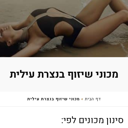
מכוני שיזוף בנצרת עילית
דף הבית
»
מכוני שיזוף בנצרת עילית
מספרת מירי
סינון מכונים לפי:
השושנים 19, נצרת עילית