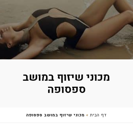
מכוני שיזוף במושב
ספסופה
דף הבית
»
מכוני שיזוף במושב ספסופה
נועה אוחנה