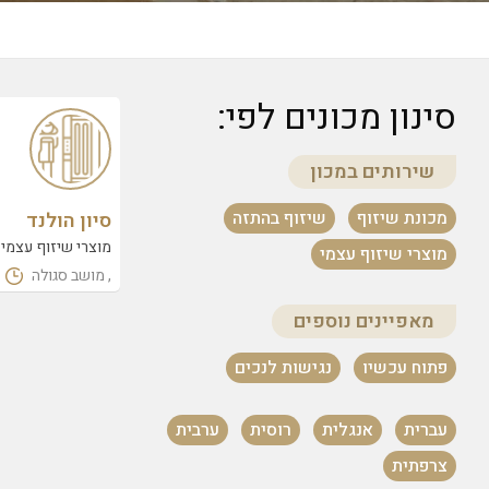
סינון מכונים לפי:
שירותים במכון
מכונת שיזוף
שיזוף בהתזה
סיון הולנד
מוצרי שיזוף עצמי
מוצרי שיזוף עצמי
, מושב סגולה
מאפיינים נוספים
פתוח עכשיו
נגישות לנכים
עברית
אנגלית
רוסית
ערבית
צרפתית