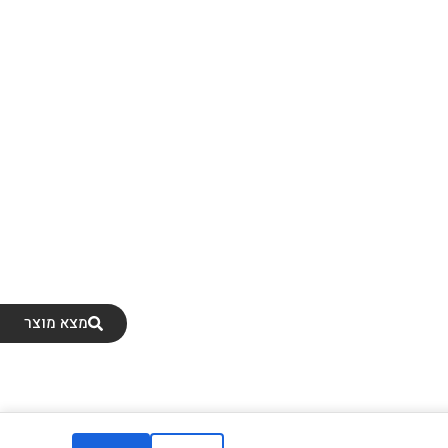
מצא מוצר