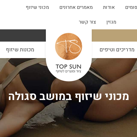
ומים
אודות
מאמרים אחרונים
מכוני שיזוף
מגזין
צור קשר
מדריכים וטיפים
מכונות שיזוף
מכוני שיזוף במושב סגולה