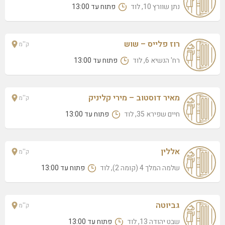
נתן שוורץ 10, לוד
פתוח עד 13:00
רוז פלייס – שוש
ק''מ
רח' הנשיא 6, לוד
פתוח עד 13:00
מאיר דוסטוב – מירי קליניק
ק''מ
חיים שפירא 35, לוד
פתוח עד 13:00
אללין
ק''מ
שלמה המלך 4 (קומה 2), לוד
פתוח עד 13:00
גביוטה
ק''מ
שבט יהודה 13, לוד
פתוח עד 13:00