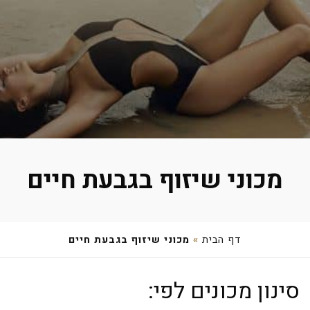
מכוני שיזוף בגבעת חיים
דף הבית
»
מכוני שיזוף בגבעת חיים
עינבל בן אליהו
סינון מכונים לפי:
, קיבוץ גבעת חיים