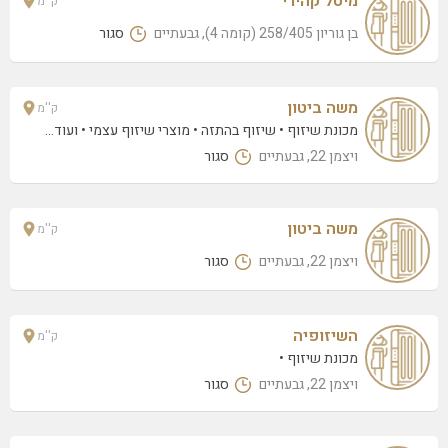
מיטל קהירי
ק''מ
בן גוריון 258/405 (קומה 4), גבעתיים
סגור
משה ביטון
ק''מ
מכונת שיזוף
שיזוף בהתזה
מוצרי שיזוף עצמי
• ועוד...
ויצמן 22, גבעתיים
סגור
משה ביטון
ק''מ
ויצמן 22, גבעתיים
סגור
השיזופיה
ק''מ
מכונת שיזוף
ויצמן 22, גבעתיים
סגור