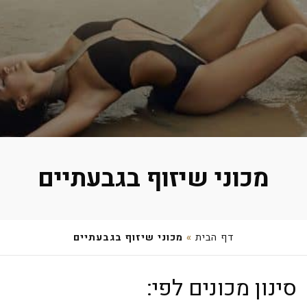
מכוני שיזוף בגבעתיים
דף הבית
»
מכוני שיזוף בגבעתיים
ROTEMS PLACE
סינון מכונים לפי:
סירקין 5, גבעתיים