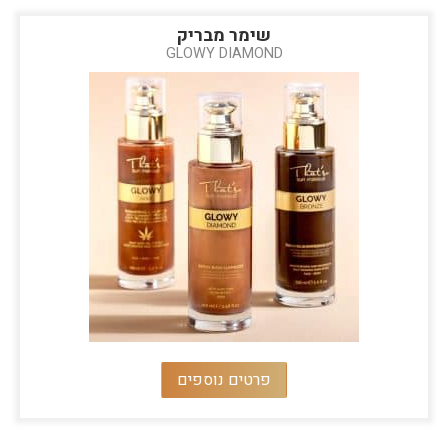
שימר מבריק
GLOWY DIAMOND
פרטים נוספים