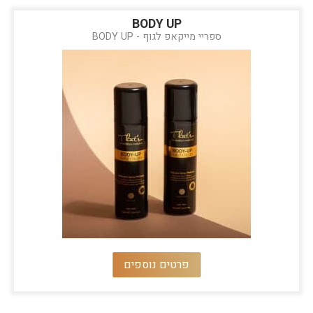
BODY UP
ספריי מייקאפ לגוף - BODY UP
פרטים נוספים