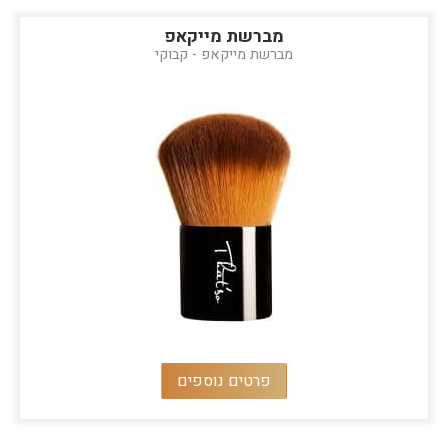
מברשת מייקאפ
מברשת מייקאפ - קבוקי
פרטים נוספים