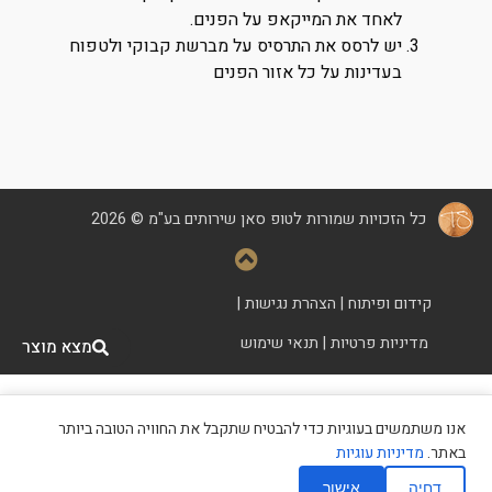
לאחד את המייקאפ על הפנים.
יש לרסס את התרסיס על מברשת קבוקי ולטפוח
בעדינות על כל אזור הפנים
כל הזכויות שמורות לטופ סאן שירותים בע"מ © 2026
קידום ופיתוח
|
הצהרת נגישות
|
מדיניות פרטיות
|
תנאי שימוש
מצא מוצר
אנו משתמשים בעוגיות כדי להבטיח שתקבל את החוויה הטובה ביותר
מצא מכון שיזוף
באתר.
מדיניות עוגיות
דחיה
אישור