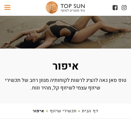
איפור
טופ סאן גאה להציג לרשות לקוחותיה מגוון רחב של תכשירי
שיזוף עצמי לשיזוף קל, מהיר ונוח.
דף הבית
»
תכשירי שיזוף
»
איפור