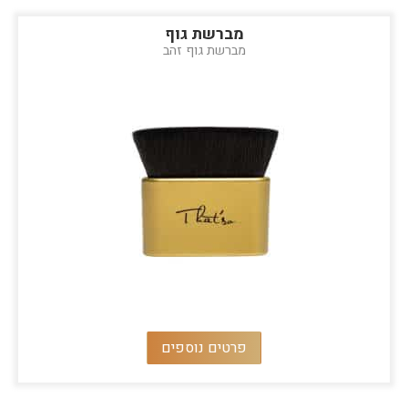
מברשת גוף
מברשת גוף זהב
פרטים נוספים