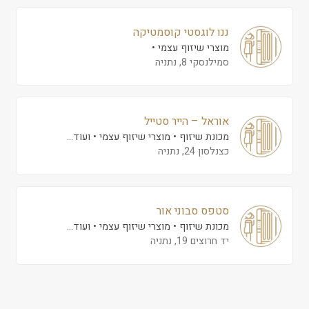
ננו לוגסטי קוסמטיקה
מוצרי שיזוף עצמי
סמילנסקי 8, נתניה
אוראל – הייר סטייל
מכונת שיזוף
מוצרי שיזוף עצמי
ועוד...
כצנלסון 24, נתניה
סטפס סבוני אור
מכונת שיזוף
מוצרי שיזוף עצמי
ועוד...
יד חרוצים 19, נתניה