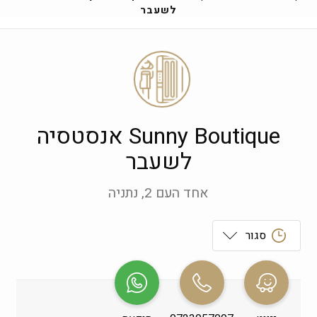
לשעבר
Sunny Boutique אנסטסיה
לשעבר
אחד העם 2, נתניה
סגור
ראשון
 09:00-19:00
שני
 09:00-19:00