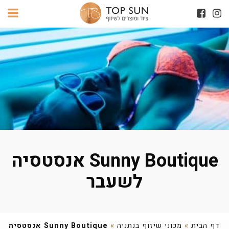
Sunny Boutique אנסטסיה
לשעבר
דף הבית
»
מכוני שיזוף בנתניה
»
Sunny Boutique אנסטסיה