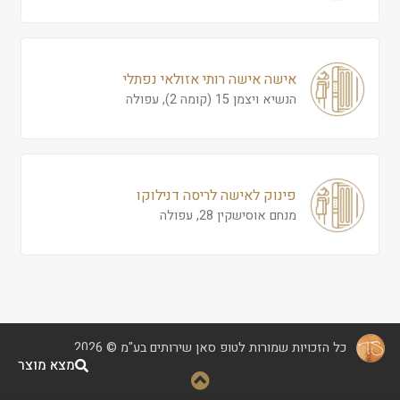
אישה אישה רותי אזולאי נפתלי
הנשיא ויצמן 15 (קומה 2), עפולה
פינוק לאישה לריסה דנילוקו
מנחם אוסישקין 28, עפולה
כל הזכויות שמורות לטופ סאן שירותים בע"מ © 2026
מצא מוצר