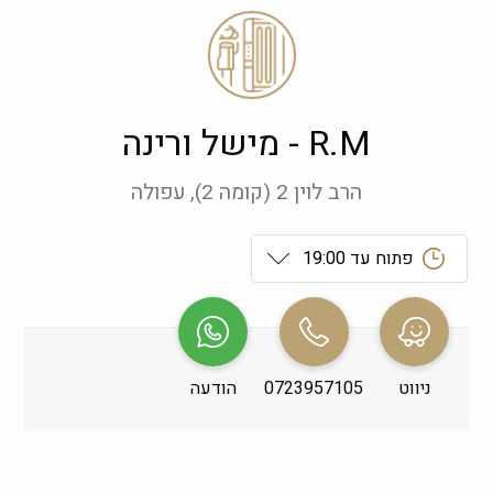
R.M - מישל ורינה
הרב לוין 2 (קומה 2), עפולה
פתוח עד 19:00
ראשון
 09:00-19:00
שני
 09:00-19:00
ניווט
0723957105
הודעה
שלישי
 09:00-19:00
רביעי
 09:00-19:00
חמישי
 09:00-19:00