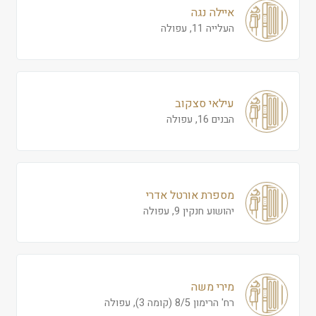
איילה נגה
העלייה 11, עפולה
עילאי סצקוב
הבנים 16, עפולה
מספרת אורטל אדרי
יהושוע חנקין 9, עפולה
מירי משה
רח' הרימון 8/5 (קומה 3), עפולה