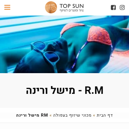
R.M - מישל ורינה
דף הבית
»
מכוני שיזוף בעפולה
»
RM מישל ורינה