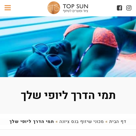
תמי הדרך ליופי שלך
דף הבית
»
מכוני שיזוף בנס ציונה
»
תמי הדרך ליופי שלך