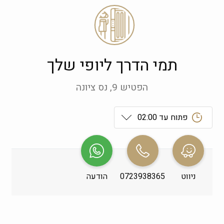
תמי הדרך ליופי שלך
הפטיש 9, נס ציונה
פתוח עד 02:00
ראשון
 09:00-19:00
שני
 09:00-19:00
ניווט
0723938365
הודעה
שלישי
 09:00-19:00
רביעי
 09:00-19:00
חמישי
 09:00-19:00