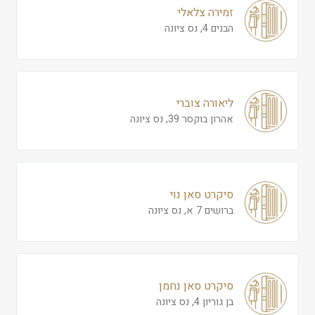
זמירה צלאלי
הבנים 4, נס ציונה
ליאורה צוברי
אהרון בוקסר 39, נס ציונה
סיקרט סאן נוי
ברושים 7 א, נס ציונה
סיקרט סאן נחמן
בן גוריון 4, נס ציונה