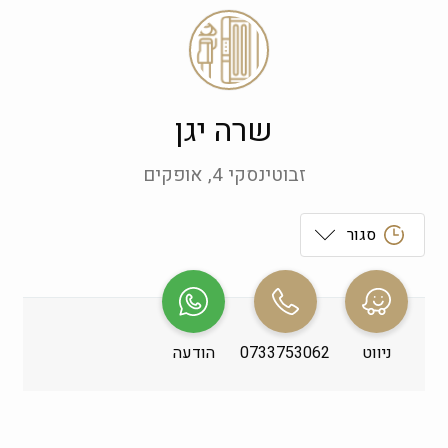
שרה יגן
זבוטינסקי 4, אופקים
סגור
ראשון
 09:00-21:00
שני
 09:00-21:00
ניווט
0733753062
הודעה
שלישי
 09:00-21:00
רביעי
 09:00-21:00
חמישי
 09:00-21:00