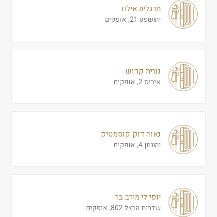
מרגלית אילוז
יהושפט 21, אופקים
נורית קדוש
אירוס 2, אופקים
נאוה דוק קוסמטיק
יהונתן 4, אופקים
יופי לי מירב בר
שדרות הרצל 802, אופקים