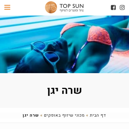
שרה יגן
דף הבית
»
מכוני שיזוף באופקים
»
שרה יגן