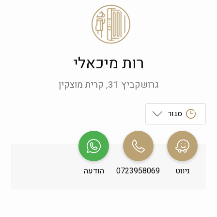
רות מיכאלי
גרושקביץ 31, קרית מוצקין
סגור
ראשון
 09:00-19:00
שני
 09:00-19:00
ניווט
0723958069
הודעה
שלישי
 09:00-19:00
רביעי
 09:00-19:00
חמישי
 09:00-19:00