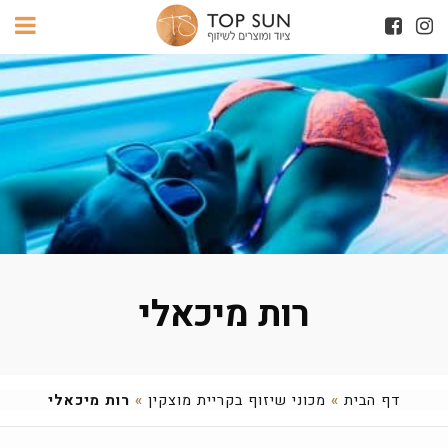
רות מיכאלי
דף הבית
»
מכוני שיזוף בקריית מוצקין
»
רות מיכאלי