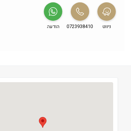
שני
 09:00-19:00
שלישי
 09:00-19:00
ניווט
0723938410
הודעה
רביעי
 09:00-19:00
חמישי
 09:00-19:00
שישי
 09:00-13:00
שבת
 סגור