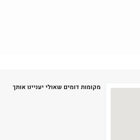
מקומות דומים שאולי יעניינו אותך