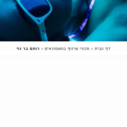
דף הבית
»
מכוני שיזוף בחשמונאים
»
רותם בר נוי