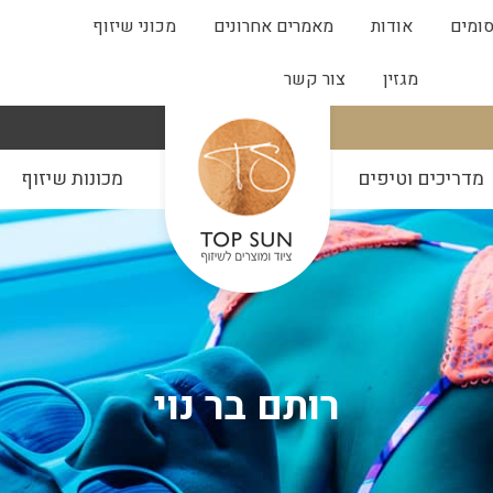
ומים
אודות
מאמרים אחרונים
מכוני שיזוף
מגזין
צור קשר
מדריכים וטיפים
מכונות שיזוף
רותם בר נוי