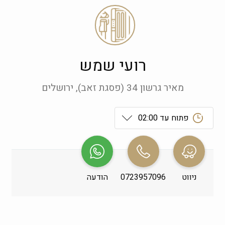
רועי שמש
מאיר גרשון 34 (פסגת זאב), ירושלים
פתוח עד 02:00
ראשון
 09:00-19:00
שני
 09:00-19:00
ניווט
0723957096
הודעה
שלישי
 09:00-19:00
רביעי
 09:00-19:00
חמישי
 09:00-19:00