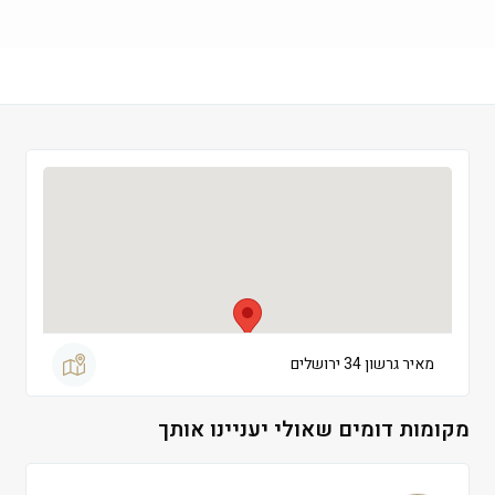
שישי
 09:00-13:00
שבת
 סגור
מאיר גרשון 34 ירושלים
מקומות דומים שאולי יעניינו אותך