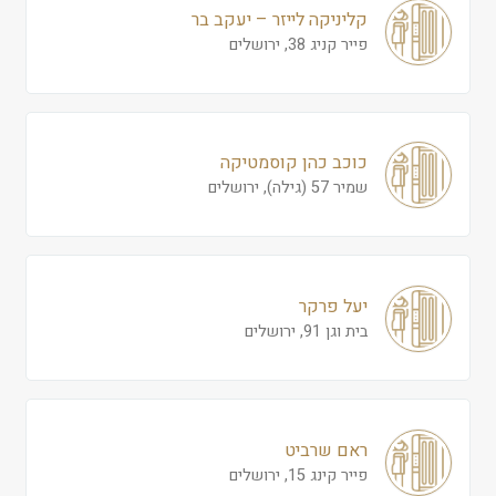
קליניקה לייזר – יעקב בר
פייר קניג 38, ירושלים
כוכב כהן קוסמטיקה
שמיר 57 (גילה), ירושלים
יעל פרקר
בית וגן 91, ירושלים
ראם שרביט
פייר קינג 15, ירושלים