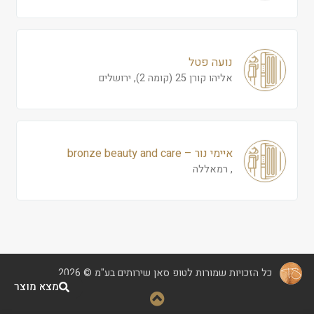
נועה פטל
אליהו קורן 25 (קומה 2), ירושלים
איימי נור – bronze beauty and care
, רמאללה
כל הזכויות שמורות לטופ סאן שירותים בע"מ © 2026
מצא מוצר