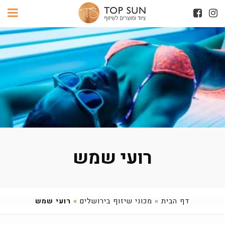
רועי שמש
דף הבית
»
מכוני שיזוף בירושלים
»
רועי שמש