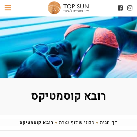
רובא קוסמטיקס
דף הבית
»
מכוני שיזוף נצרת
»
רובא קוסמטיקס