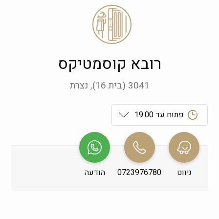
רובא קוסמטיקס
3041 (בית 16), נצרת
פתוח עד 19:00
ראשון
 09:00-19:00
שני
 09:00-19:00
ניווט
0723976780
הודעה
שלישי
 09:00-19:00
רביעי
 09:00-19:00
חמישי
 09:00-19:00