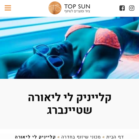
קלייניק לי ליאורה
שטיינברג
דף הבית
»
מכוני שיזוף בחדרה
»
קלייניק לי ליאורה