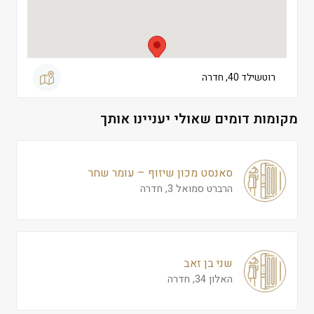
רוטשילד 40, חדרה
מקומות דומים שאולי יעניינו אותך
סאנסט מכון שיזוף – עומר שחר
הרברט סמואל 3, חדרה
שני בן זאב
האלון 34, חדרה