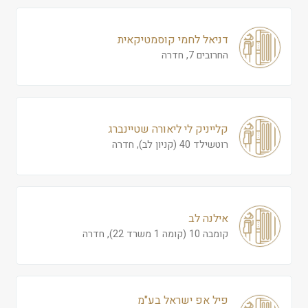
דניאל לחמי קוסמטיקאית
החרובים 7, חדרה
קלייניק לי ליאורה שטיינברג
רוטשילד 40 (קניון לב), חדרה
אילנה לב
קומבה 10 (קומה 1 משרד 22), חדרה
פיל אפ ישראל בע"מ