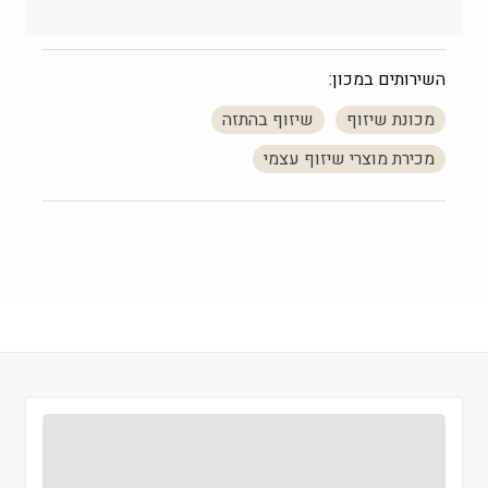
שלישי
 09:00-21:00
רביעי
 09:00-21:00
השירותים במכון:
חמישי
 09:00-21:00
מכונת שיזוף
שיזוף בהתזה
שישי
 09:00-13:30
מכירת מוצרי שיזוף עצמי
שבת
 סגור