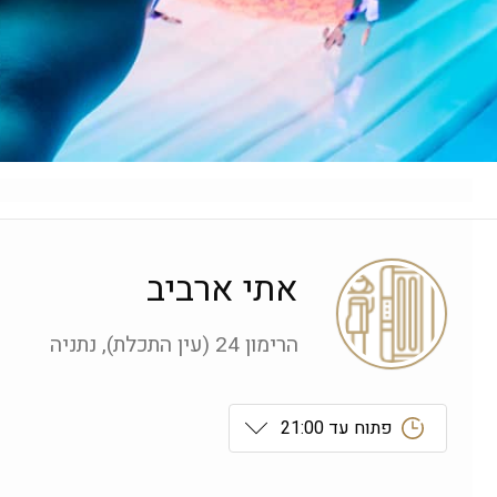
אתי ארביב
הרימון 24 (עין התכלת), נתניה
פתוח עד 21:00
ראשון
 09:00-21:00