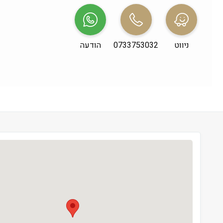
שני
 09:00-21:00
שלישי
 09:00-21:00
ניווט
0733753032
הודעה
רביעי
 09:00-21:00
חמישי
 09:00-21:00
שישי
 09:00-13:30
שבת
 סגור