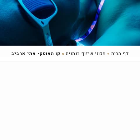
דף הבית
»
מכוני שיזוף בנתניה
»
קו האופק- אתי ארביב