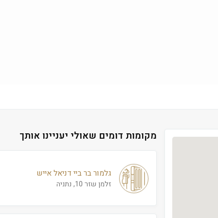
מקומות דומים שאולי יעניינו אותך
גלמור בר ביי דניאל אייש
זלמן שזר 10, נתניה