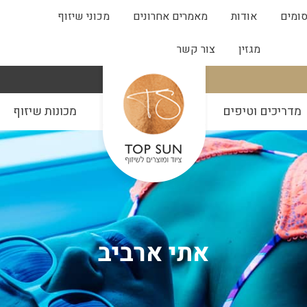
ומים
אודות
מאמרים אחרונים
מכוני שיזוף
מגזין
צור קשר
מדריכים וטיפים
מכונות שיזוף
אתי ארביב