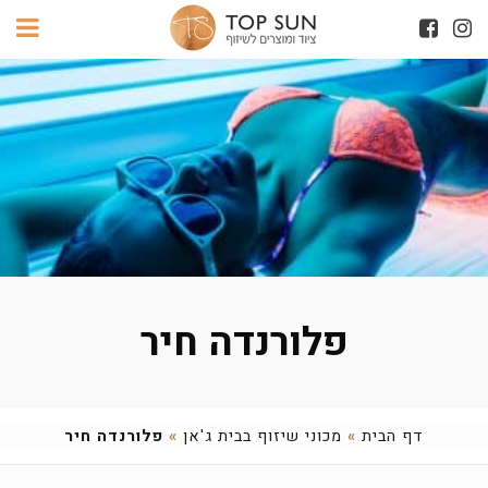
פלורנדה חיר
דף הבית
»
מכוני שיזוף בבית ג'אן
»
פלורנדה חיר