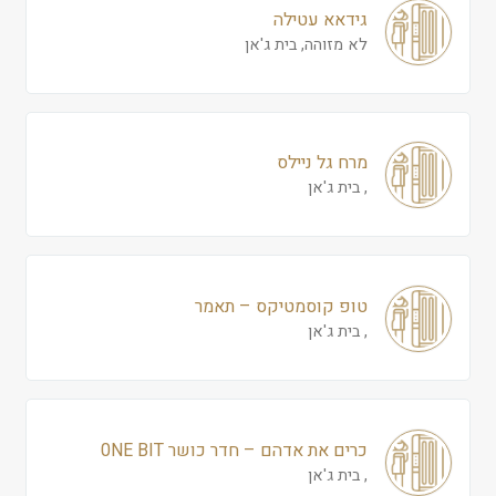
גידאא עטילה
לא מזוהה, בית ג'אן
מרח גל ניילס
, בית ג'אן
טופ קוסמטיקס – תאמר
, בית ג'אן
כרים את אדהם – חדר כושר 0NE BIT
, בית ג'אן