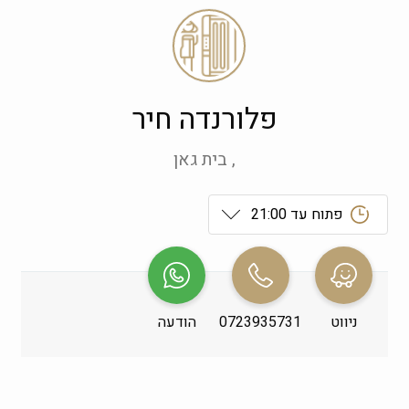
פלורנדה חיר
, בית גאן
פתוח עד 21:00
ראשון
 09:00-21:00
שני
 09:00-21:00
ניווט
0723935731
הודעה
שלישי
 09:00-21:00
רביעי
 09:00-21:00
חמישי
 09:00-21:00