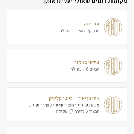
מקומות דומים שאולי יעניינו אותך
עדי יונה
הרב קירשטיין 1, עפולה
עילאי סצקוב
הבנים 16, עפולה
אתי בן יאיר – ביוטי קליניק
מכונת שיזוף
מוצרי שיזוף עצמי
ועוד...
הבציר 6 (דירה 7), עפולה