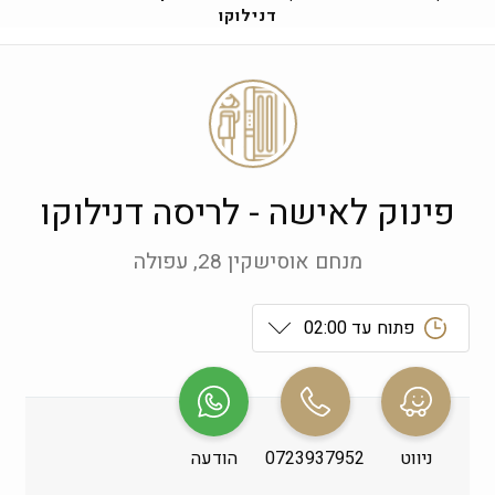
דנילוקו
פינוק לאישה - לריסה דנילוקו
מנחם אוסישקין 28, עפולה
פתוח עד 02:00
ראשון
 09:00-19:00
שני
 09:00-19:00
ניווט
0723937952
הודעה
שלישי
 09:00-19:00