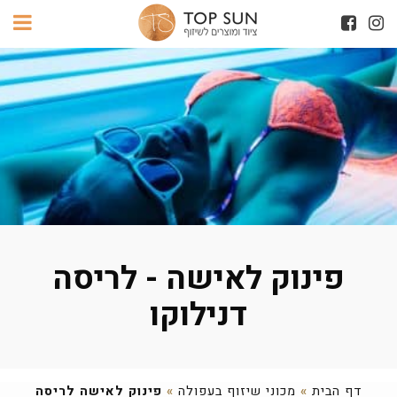
פינוק לאישה - לריסה
דנילוקו
דף הבית
»
מכוני שיזוף בעפולה
»
פינוק לאישה לריסה