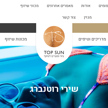
ומים
אודות
מאמרים אחרונים
מכוני שיזוף
מגזין
צור קשר
מדריכים וטיפים
מכונות שיזוף
שירי רוטנברג