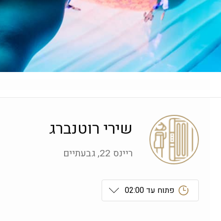
שירי רוטנברג
ריינס 22, גבעתיים
פתוח עד 02:00
ראשון
 09:00-19:00