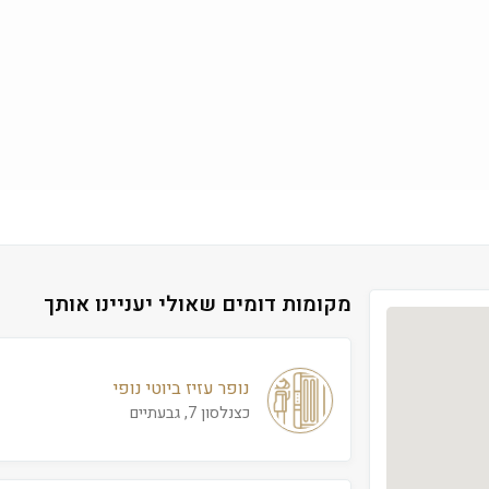
מקומות דומים שאולי יעניינו אותך
נופר עזיז ביוטי נופי
כצנלסון 7, גבעתיים