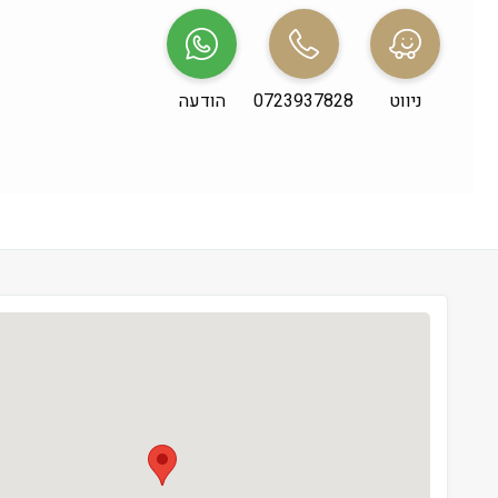
שני
 09:00-19:00
שלישי
 09:00-19:00
ניווט
0723937828
הודעה
רביעי
 09:00-19:00
חמישי
 09:00-19:00
שישי
 09:00-13:00
שבת
 סגור