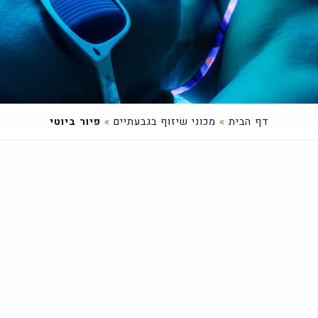
דף הבית
»
מכוני שיזוף בגבעתיים
»
פיור ביוטי