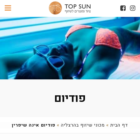
פודיום
דף הבית
»
מכוני שיזוף בהרצליה
»
פודיום אינה שיפרין