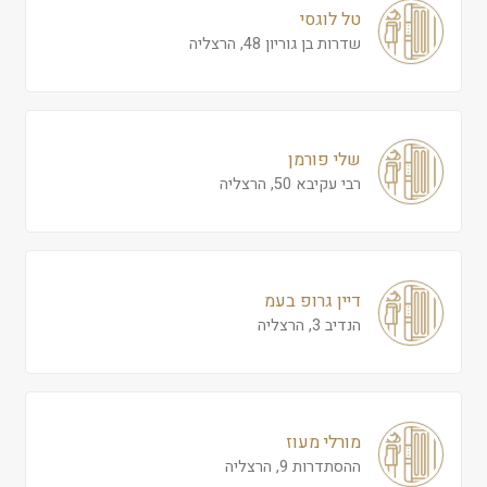
טל לוגסי
שדרות בן גוריון 48, הרצליה
שלי פורמן
רבי עקיבא 50, הרצליה
דיין גרופ בעמ
הנדיב 3, הרצליה
מורלי מעוז
ההסתדרות 9, הרצליה