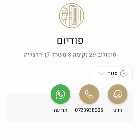
פודיום
סוקולוב 29 (קומה 3 משרד 7), הרצליה
סגור
ראשון
 09:00-21:00
שני
 09:00-21:00
ניווט
0723938005
הודעה
שלישי
 09:00-21:00
רביעי
 09:00-21:00
חמישי
 09:00-21:00