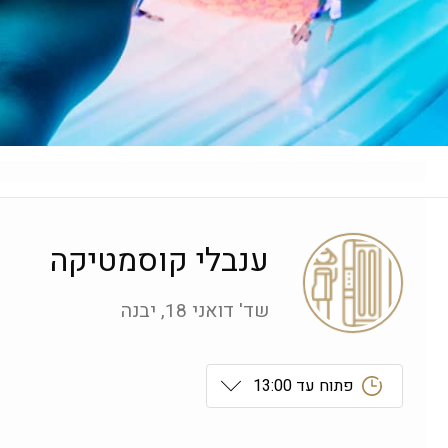
ענבלי קוסמטיקה
שד' דואני 18, יבנה
פתוח עד 13:00
ראשון
 09:00-19:00