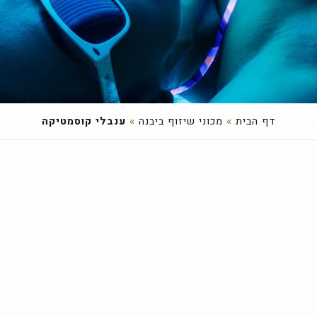
דף הבית
»
מכוני שיזוף ביבנה
»
ענבלי קוסמטיקה