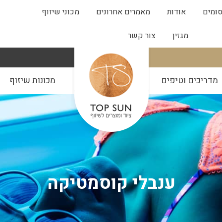
ומים
אודות
מאמרים אחרונים
מכוני שיזוף
מגזין
צור קשר
מדריכים וטיפים
מכונות שיזוף
ענבלי קוסמטיקה