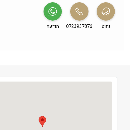
שני
 09:00-19:00
שלישי
 09:00-19:00
ניווט
0723937876
הודעה
רביעי
 09:00-19:00
חמישי
 09:00-19:00
שישי
 09:00-13:00
שבת
 סגור