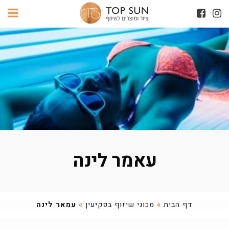
עאמר לינה
דף הבית
»
מכוני שיזוף בפקיעין
»
עמאר לינה