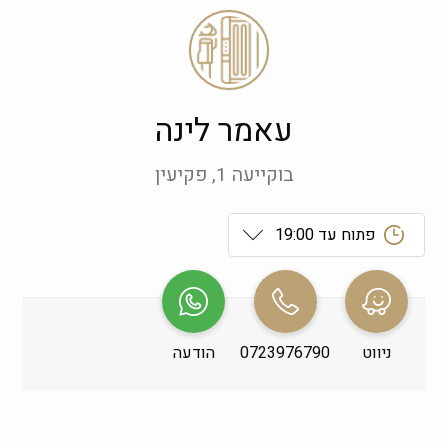
עאמר לינה
בוקייעה 1, פקיעין
פתוח עד 19:00
ראשון
 09:00-19:00
שני
 09:00-19:00
ניווט
0723976790
הודעה
שלישי
 09:00-19:00
רביעי
 09:00-19:00
חמישי
 09:00-19:00