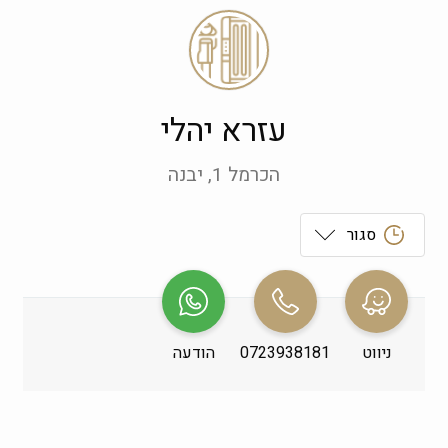
עזרא יהלי
הכרמל 1, יבנה
סגור
ראשון
 09:00-19:00
שני
 09:00-19:00
ניווט
0723938181
הודעה
שלישי
 09:00-19:00
רביעי
 09:00-19:00
חמישי
 09:00-19:00