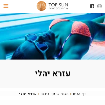
עזרא יהלי
דף הבית
»
מכוני שיזוף ביבנה
»
עזרא יהלי