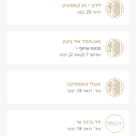
לירון – חן קוסמטיק
דרור 25, יבנה
סאן ספיד אלי ביטון
מכונת שיזוף
המיסב 7 (קומה 2), יבנה
ענבלי קוסמטיקה
שד' דואני 18, יבנה
ורד ברכה שי
שד' דואני 18, יבנה