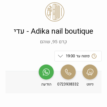
Adika nail boutique - עדי
קדם 95, שוהם
פתוח עד 19:00
ראשון
 09:00-19:00
שני
 09:00-19:00
ניווט
0723938332
הודעה
שלישי
 09:00-19:00
רביעי
 09:00-19:00
חמישי
 09:00-19:00