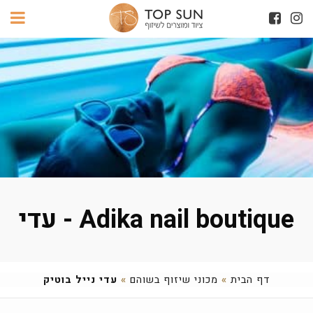
Adika nail boutique - עדי
דף הבית
»
מכוני שיזוף בשוהם
»
עדי נייל בוטיק