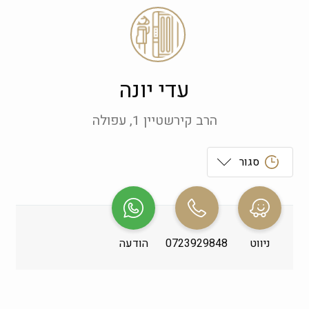
עדי יונה
הרב קירשטיין 1, עפולה
סגור
ראשון
 09:00-19:00
שני
 09:00-19:00
ניווט
0723929848
הודעה
שלישי
 09:00-19:00
רביעי
 09:00-19:00
חמישי
 09:00-19:00