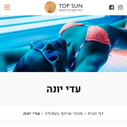
עדי יונה
דף הבית
»
מכוני שיזוף בעפולה
»
עדי יונה