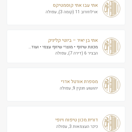
אתי עבו אתי קוסמטיקס
ארלוזורוב 11 (קומה 3), עפולה
אתי בן יאיר – ביוטי קליניק
מכונת שיזוף
מוצרי שיזוף עצמי
ועוד...
הבציר 6 (דירה 7), עפולה
מספרת אורטל אדרי
יהושוע חנקין 9, עפולה
דורית מכון טיפוח ויופי
כיכר העצמאות 3, עפולה