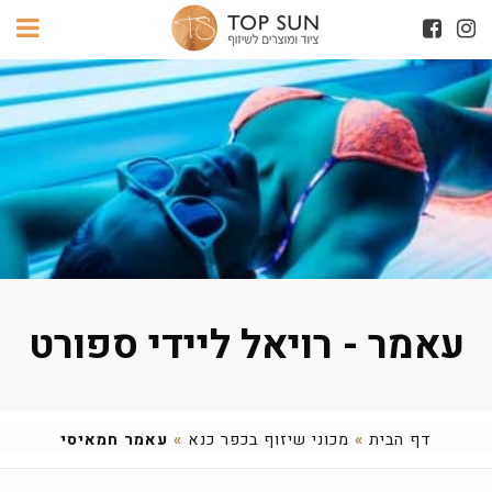
עאמר - רויאל ליידי ספורט
דף הבית
»
מכוני שיזוף בכפר כנא
»
עאמר חמאיסי