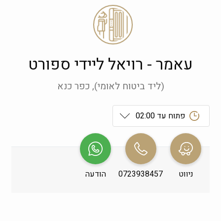
עאמר - רויאל ליידי ספורט
(ליד ביטוח לאומי), כפר כנא
פתוח עד 02:00
ראשון
 09:00-19:00
שני
 09:00-19:00
ניווט
0723938457
הודעה
שלישי
 09:00-19:00
רביעי
 09:00-19:00
חמישי
 09:00-19:00