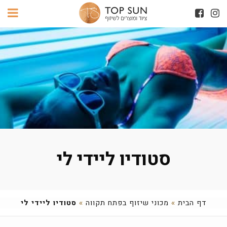
סטודיו ליידי לי
דף הבית
»
מכוני שיזוף בפתח תקווה
»
סטודיו ליידי לי