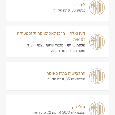
לידור בר
בנימין 35, פתח תקווה
דנה ואלה – מרכז לאסתטיקה וקוסמטיקה
רפואית
מכונת שיזוף
מוצרי שיזוף עצמי
ועוד...
מוטה גור 7, פתח תקווה
המלבישות בתיה סאופר
העצמאות 65, פתח תקווה
נטלי בק
העצמאות 50/3 (קומה 2), פתח תקווה