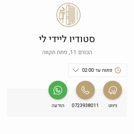
סטודיו ליידי לי
הכורם 11, פתח תקווה
פתוח עד 02:00
ראשון
 09:00-19:00
שני
 09:00-19:00
ניווט
0723938011
הודעה
שלישי
 09:00-19:00
רביעי
 09:00-19:00
חמישי
 09:00-19:00