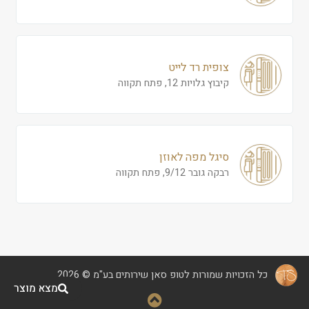
צופית רד לייט
קיבוץ גלויות 12, פתח תקווה
סיגל מפה לאוזן
רבקה גובר 9/12, פתח תקווה
כל הזכויות שמורות לטופ סאן שירותים בע"מ © 2026
מצא מוצר