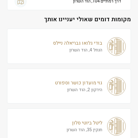
דרך רמתיים 104, הוד השרון
מקומות דומים שאולי יעניינו אותך
בודי גלואו גבריאלה ניילס
הנחל 4, הוד השרון
גוי מועדון כושר וספורט
הירקון 2, הוד השרון
ליטל ביוטי סלון
חנקין 35, הוד השרון