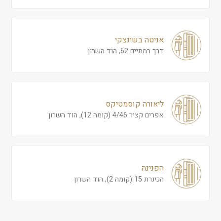
אניטה בשינצקי
דרך רמתיים 62, הוד השרון
ליאורה קוסמטיקס
אפרים קציר 4/46 (קומה 12), הוד השרון
הפנינה
הכינרת 15 (קומה 2), הוד השרון