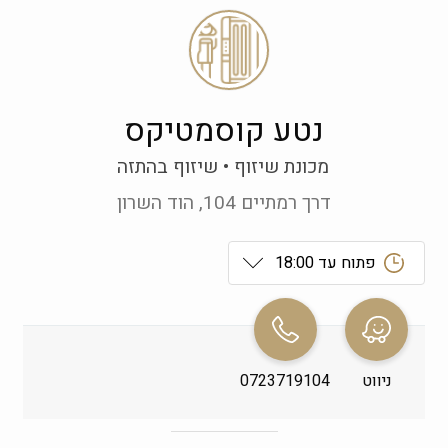
נטע קוסמטיקס
מכונת שיזוף
שיזוף בהתזה
דרך רמתיים 104, הוד השרון
פתוח עד 18:00
ראשון
 08:00-23:59
שני
 08:00-23:59
ניווט
0723719104
שלישי
 08:00-23:59
רביעי
 08:00-23:59