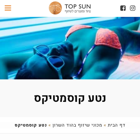
נטע קוסמטיקס
דף הבית
»
מכוני שיזוף בהוד השרון
»
נטע קוסמטיקס