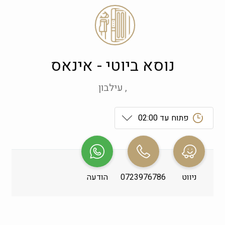
נוסא ביוטי - אינאס
, עילבון
פתוח עד 02:00
ראשון
 09:00-19:00
שני
 09:00-19:00
ניווט
0723976786
הודעה
שלישי
 09:00-19:00
רביעי
 09:00-19:00
חמישי
 09:00-19:00