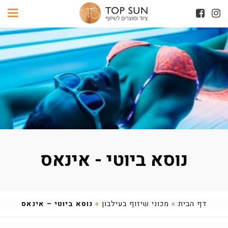
נוסא ביוטי - אינאס
דף הבית
»
מכוני שיזוף בעילבון
»
נוסא ביוטי – אינאס