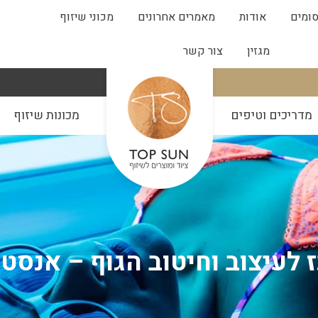
ומים
אודות
מאמרים אחרונים
מכוני שיזוף
מגזין
צור קשר
מדריכים וטיפים
מכונות שיזוף
 לעיצוב וחיטוב הגוף – אנסט