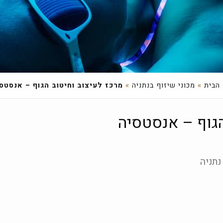
הבית
»
מכוני שיזוף בנתניה
»
מרכז לעיצוב וחיטוב הגוף – אנסטס
הגוף – אנסטסיה