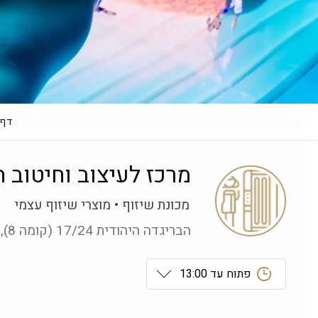
דף 
מרכז לעיצוב וחיטוב 
מכונת שיזוף
מוצרי שיזוף עצמי
הבריגדה היהודית 17/24 (קומה 8), נתניה
פתוח עד 13:00
ראשון
 09:00-19:00