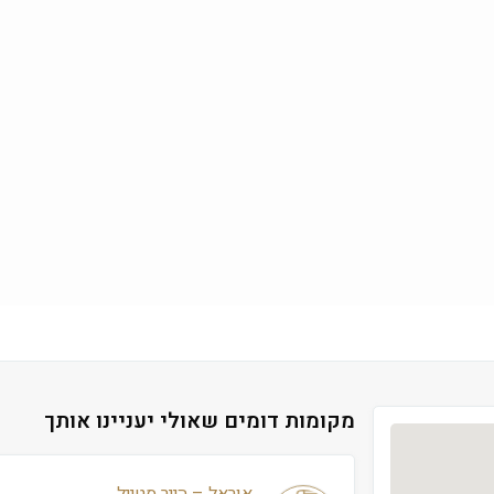
מקומות דומים שאולי יעניינו אותך