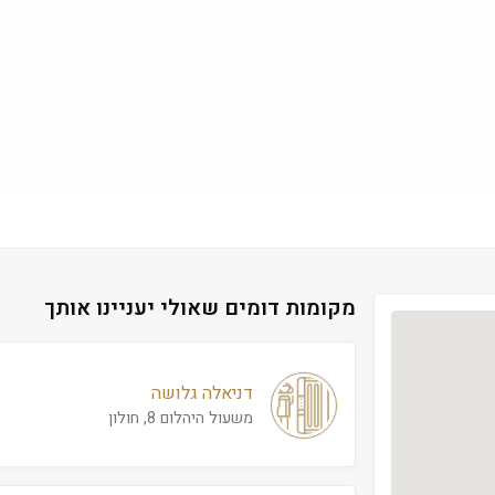
מקומות דומים שאולי יעניינו אותך
דניאלה גלושה
משעול היהלום 8, חולון