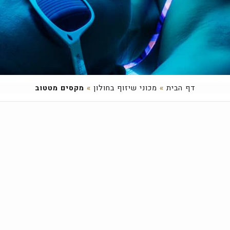
דף הבית
»
מכוני שיזוף בחולון
»
מקסים מטטוב