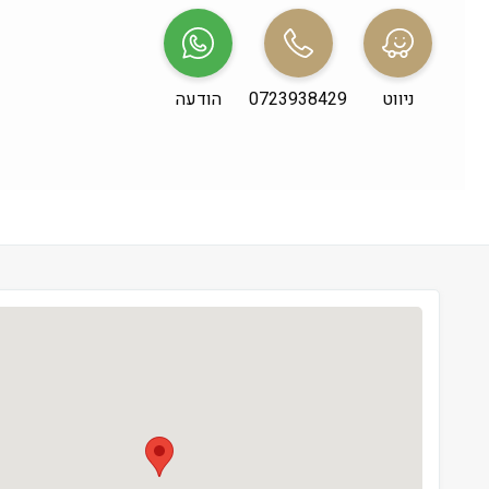
שני
 09:00-21:00
שלישי
 09:00-21:00
ניווט
0723938429
הודעה
רביעי
 09:00-21:00
חמישי
 09:00-21:00
שישי
 09:00-13:30
שבת
 סגור