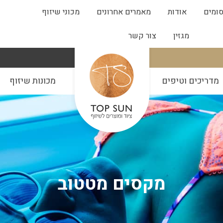
ומים
אודות
מאמרים אחרונים
מכוני שיזוף
מגזין
צור קשר
מדריכים וטיפים
מכונות שיזוף
מקסים מטטוב