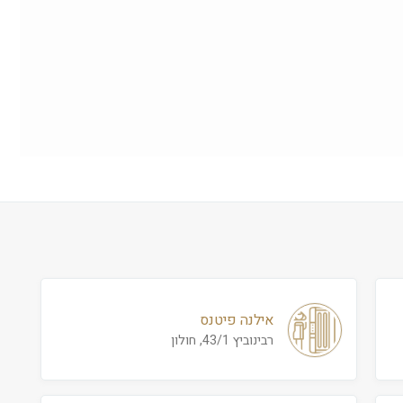
אילנה פיטנס
רבינוביץ 43/1, חולון