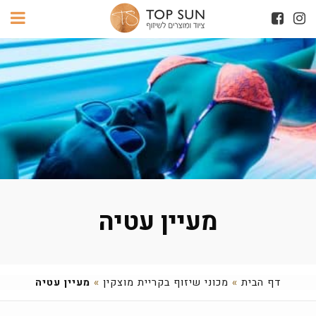
מעיין עטיה
דף הבית
»
מכוני שיזוף בקריית מוצקין
»
מעיין עטיה