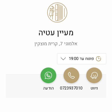
מעיין עטיה
אלמוגי 7, קרית מוצקין
פתוח עד 19:00
ראשון
 09:00-19:00
שני
 09:00-19:00
ניווט
0723937010
הודעה
שלישי
 09:00-19:00
רביעי
 09:00-19:00
חמישי
 09:00-19:00