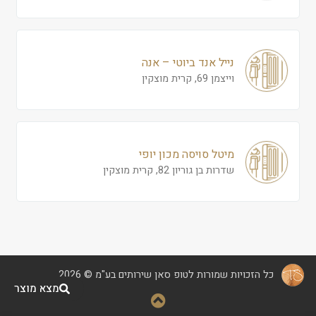
נייל אנד ביוטי – אנה
וייצמן 69, קרית מוצקין
מיטל סויסה מכון יופי
שדרות בן גוריון 82, קרית מוצקין
כל הזכויות שמורות לטופ סאן שירותים בע"מ © 2026
מצא מוצר