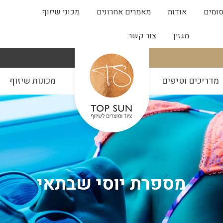
ומים
אודות
מאמרים אחרונים
מכוני שיזוף
מגזין
צור קשר
מדריכים וטיפים
מכונות שיזוף
מספרת יוסי שבתאי