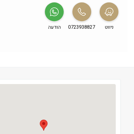
שני
 09:00-19:00
שלישי
 09:00-19:00
ניווט
0723938827
הודעה
רביעי
 09:00-19:00
חמישי
 09:00-19:00
שישי
 09:00-13:00
שבת
 סגור