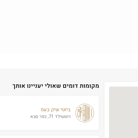
מקומות דומים שאולי יעניינו אותך
ביוטי שיק בעמ
רוטשילד 71, כפר סבא