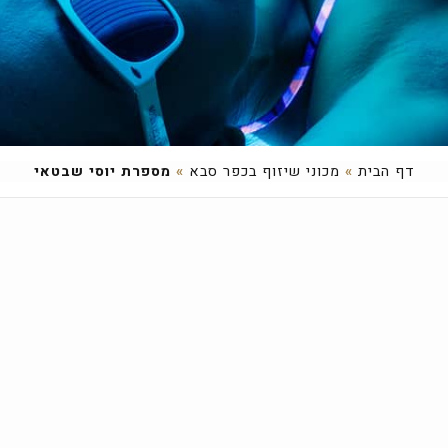
דף הבית
»
מכוני שיזוף בכפר סבא
»
מספרת יוסי שבטאי