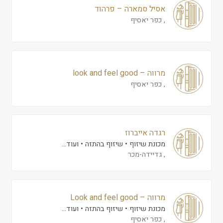
אסיל סמארה – פרהוד
, כפר יאסיף
מרווה – look and feel good
, כפר יאסיף
רגדה אייברוז
מכונת שיזוף
שיזוף בהתזה
ועוד...
, גדיידה-מכר
מרווה – Look and feel good
מכונת שיזוף
שיזוף בהתזה
ועוד...
, כפר יאסיף