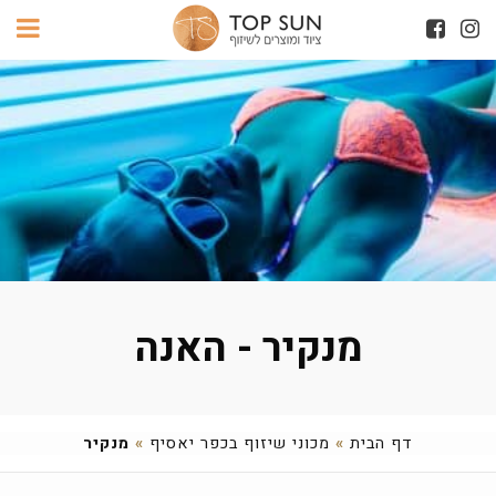
מנקיר - האנה
דף הבית
»
מכוני שיזוף בכפר יאסיף
»
מנקיר