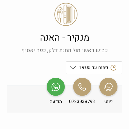
מנקיר - האנה
כביש ראשי מול תחנת דלק, כפר יאסיף
פתוח עד 19:00
ראשון
 09:00-19:00
שני
 09:00-19:00
ניווט
0723938793
הודעה
שלישי
 09:00-19:00
רביעי
 09:00-19:00
חמישי
 09:00-19:00