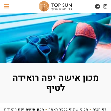
מכון אישה יפה רואידה
לטיף
דף הבית
»
מכוני שיזוף בכפר ראמה
»
מכון אישה יפה רואידה