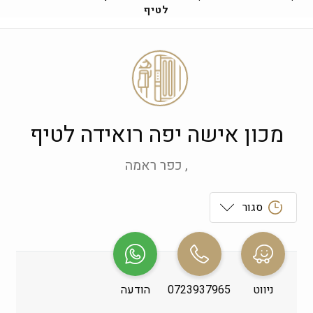
לטיף
מכון אישה יפה רואידה לטיף
, כפר ראמה
סגור
ראשון
 09:00-19:00
שני
 09:00-19:00
ניווט
0723937965
הודעה
שלישי
 09:00-19:00