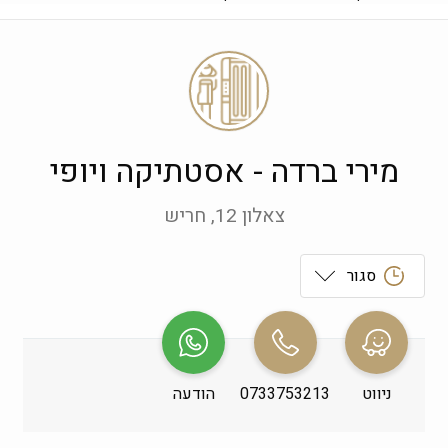
מירי ברדה - אסטתיקה ויופי
צאלון 12, חריש
סגור
ראשון
 09:00-21:00
שני
 09:00-21:00
ניווט
0733753213
הודעה
שלישי
 09:00-21:00
רביעי
 09:00-21:00