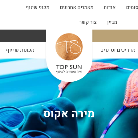
ומים
אודות
מאמרים אחרונים
מכוני שיזוף
מגזין
צור קשר
מדריכים וטיפים
מכונות שיזוף
מירה אקוס