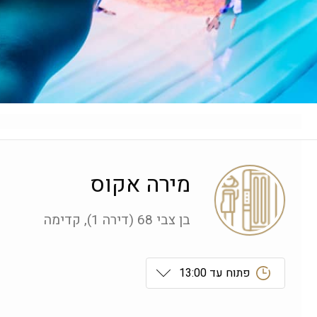
מירה אקוס
בן צבי 68 (דירה 1), קדימה
פתוח עד 13:00
ראשון
 09:00-19:00