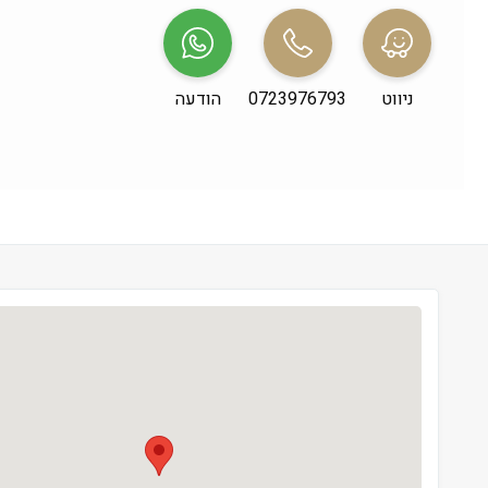
שני
 09:00-19:00
שלישי
 09:00-19:00
ניווט
0723976793
הודעה
רביעי
 09:00-19:00
חמישי
 09:00-19:00
שישי
 09:00-13:00
שבת
 סגור