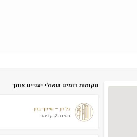
מקומות דומים שאולי יעניינו אותך
גל חן – שיזוף בחן
חסידה 2, קדימה