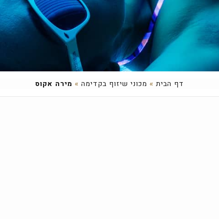
דף הבית
»
מכוני שיזוף בקדימה
»
מירה אקוס