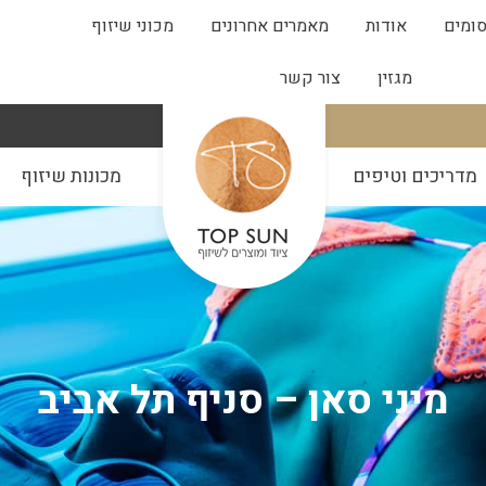
ומים
אודות
מאמרים אחרונים
מכוני שיזוף
מגזין
צור קשר
מדריכים וטיפים
מכונות שיזוף
מיני סאן – סניף תל אביב