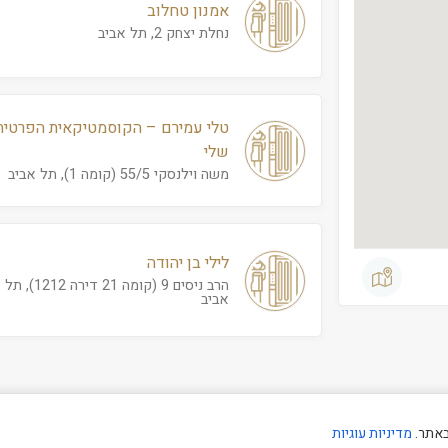
אמנון טחלוב
נחלת יצחק 2, תל אביב
טלי עמירם – הקוסמטיקאית הפרטית
שלי
משה וילנסקי 55/5 (קומה 1), תל אביב
לילי בן יהודה
הרב ניסים 9 (קומה 21 דירה 1212), תל
אביב
באתר.
מדיניות עוגיות
קיד