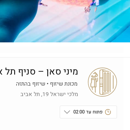
מיני סאן – סניף תל א
מכונת שיזוף
שיזוף בהתזה
מלכי ישראל 19, תל אביב
פתוח עד 02:00
ראשון
 0:00