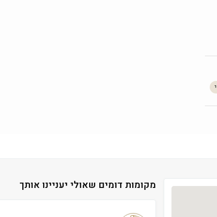
מקומות דומים שאולי יעניינו אותך