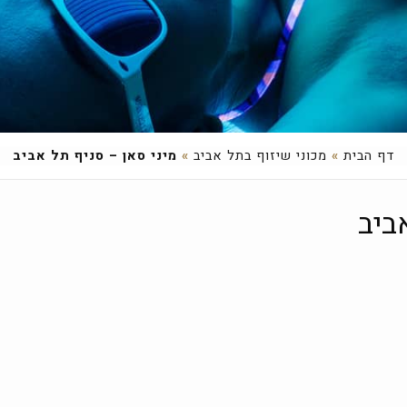
דף הבית
»
מכוני שיזוף בתל אביב
»
מיני סאן – סניף תל אביב
ביב