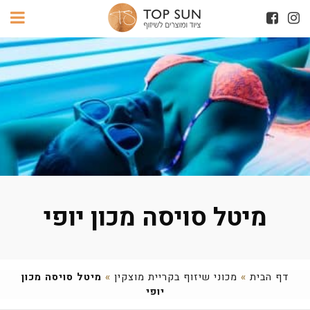
מיטל סויסה מכון יופי
דף הבית
»
מכוני שיזוף בקריית מוצקין
»
מיטל סויסה מכון
יופי