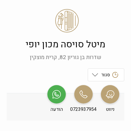
מיטל סויסה מכון יופי
שדרות בן גוריון 82, קרית מוצקין
סגור
ראשון
 09:00-19:00
שני
 09:00-19:00
ניווט
0723937954
הודעה
שלישי
 09:00-19:00
רביעי
 09:00-19:00