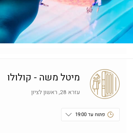
מיטל משה - קולולו
עזרא 28, ראשון לציון
פתוח עד 19:00
ראשון
 09:00-19:00