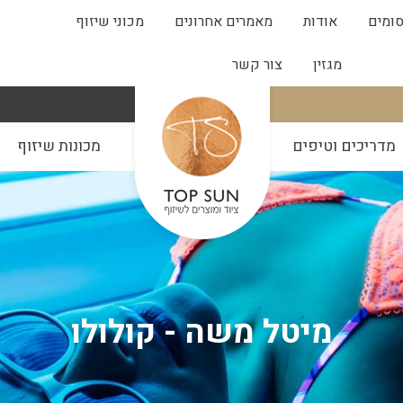
ומים
אודות
מאמרים אחרונים
מכוני שיזוף
מגזין
צור קשר
מדריכים וטיפים
מכונות שיזוף
מיטל משה - קולולו