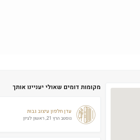
מקומות דומים שאולי יעניינו אותך
עדן חלפון עיצוב גבות
גוסטב הרץ 21, ראשון לציון