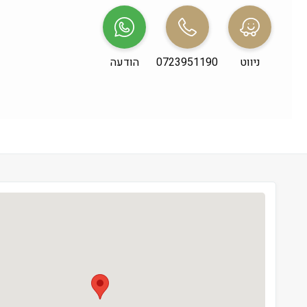
שני
 09:00-19:00
שלישי
 09:00-19:00
ניווט
0723951190
הודעה
רביעי
 09:00-19:00
חמישי
 09:00-19:00
שישי
 09:00-13:00
שבת
 סגור