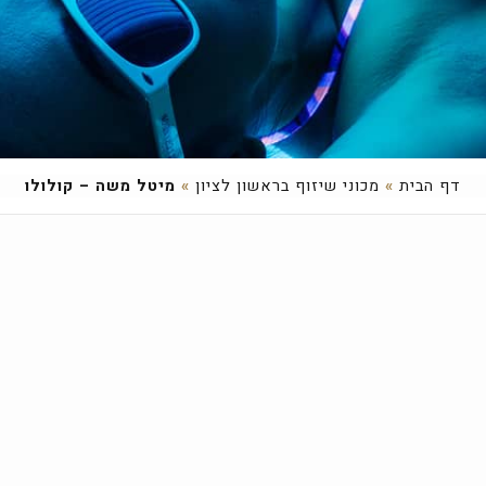
דף הבית
»
מכוני שיזוף בראשון לציון
»
מיטל משה – קולולו