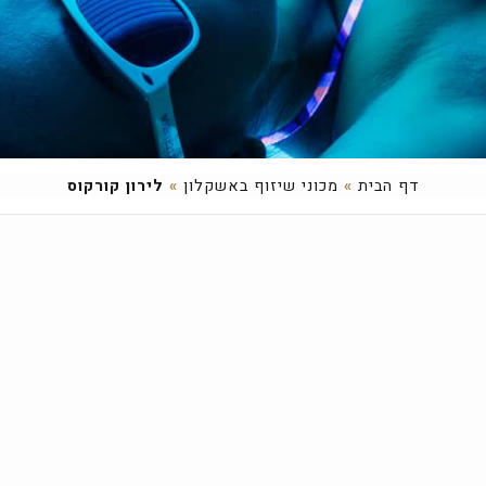
דף הבית
»
מכוני שיזוף באשקלון
»
לירון קורקוס