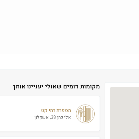
מקומות דומים שאולי יעניינו אותך
מספרת רמי קט
אלי כהן 38, אשקלון