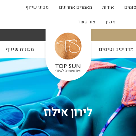
ומים
אודות
מאמרים אחרונים
מכוני שיזוף
מגזין
צור קשר
מדריכים וטיפים
מכונות שיזוף
לירון אילוז