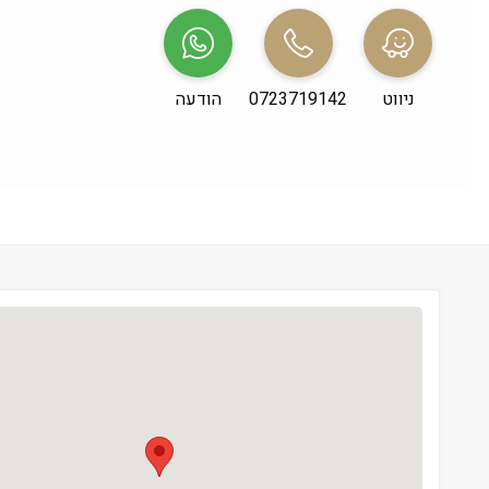
שני
 09:00-19:00
שלישי
 09:00-19:00
ניווט
0723719142
הודעה
רביעי
 09:00-19:00
חמישי
 09:00-19:00
שישי
 09:00-13:00
שבת
 סגור