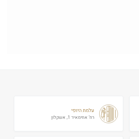
עלמת היופי
רח' אחימאיר 1, אשקלון