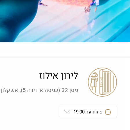
לירון אילוז
ניסן 32 (כניסה א דירה 5), אשקלון
פתוח עד 19:00
ראשון
 09:00-19:00