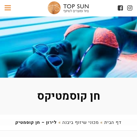
חן קוסמטיקס
דף הבית
»
מכוני שיזוף ביבנה
»
לירון – חן קוסמטיק