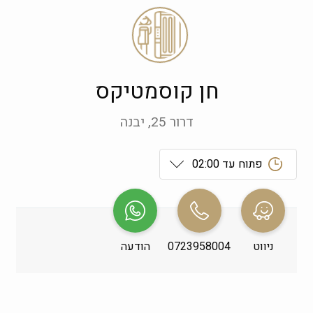
חן קוסמטיקס
דרור 25, יבנה
פתוח עד 02:00
ראשון
 09:00-19:00
שני
 09:00-19:00
ניווט
0723958004
הודעה
שלישי
 09:00-19:00
רביעי
 09:00-19:00
חמישי
 09:00-19:00