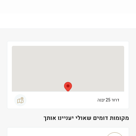
שישי
 09:00-13:00
שבת
 סגור
דרור 25 יבנה
מקומות דומים שאולי יעניינו אותך