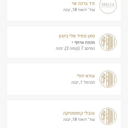
ורד ברכה שי
שד' דואני 18, יבנה
סאן ספיד אלי ביטון
מכונת שיזוף
המיסב 7 (קומה 2), יבנה
עזרא יהלי
הכרמל 1, יבנה
ענבלי קוסמטיקה
שד' דואני 18, יבנה