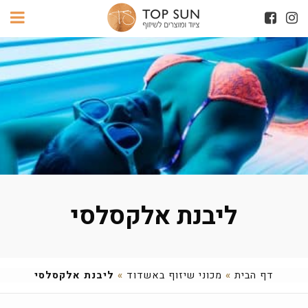
ליבנת אלקסלסי
דף הבית
»
מכוני שיזוף באשדוד
»
ליבנת אלקסלסי