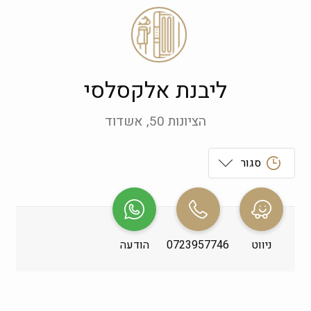
ליבנת אלקסלסי
הציונות 50, אשדוד
סגור
ראשון
 09:00-19:00
שני
 09:00-19:00
ניווט
0723957746
הודעה
שלישי
 09:00-19:00
רביעי
 09:00-19:00
חמישי
 09:00-19:00